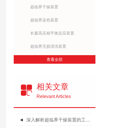
超临界干燥装置
超临界染色装置
长窗高压相平衡反应装置
超临界无损清洗装置
查看全部
相关文章
Relevant Articles
深入解析超临界干燥装置的工作原理