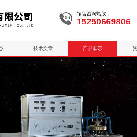
销售咨询热线：
15250669806
态
技术文章
产品展示