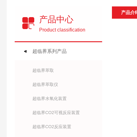
产品介
产品中心
Product classification
超临界系列产品
超临界萃取
超临界萃取仪
超临界水氧化装置
超临界CO2可视反应装置
超临界CO2反应装置