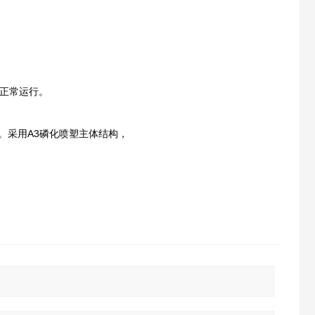
正常运行。
。采用A3磷化喷塑主体结构，