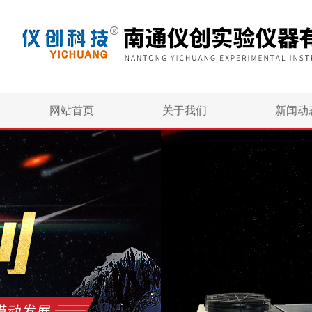
网站首页
关于我们
新闻动