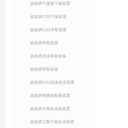
超临界气凝胶干燥装置
超临界CO2干燥装置
超临界CO2萃取装置
超临界萃取装置
超临界流体萃取设备
超临界萃取设备
超临界CO2流体反应装置
超临界细微粒制备装置
超临界水氧化实验装置
超临界乙醇干燥反应装置