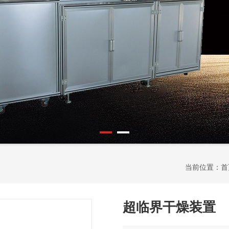
当前位置：
首
超临界干燥装置