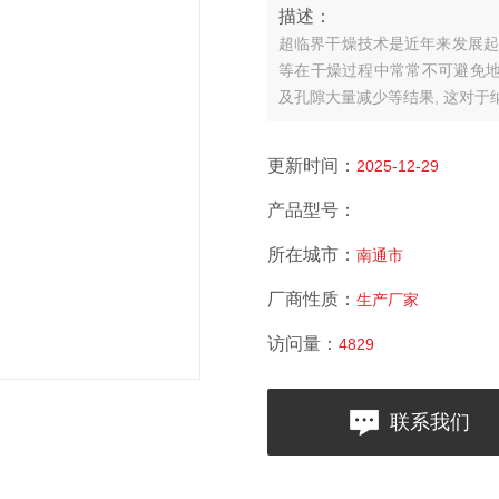
描述：
超临界干燥技术是近年来发展起
等在干燥过程中常常不可避免地
及孔隙大量减少等结果, 这对
更新时间：
2025-12-29
产品型号：
所在城市：
南通市
厂商性质：
生产厂家
访问量：
4829
联系我们