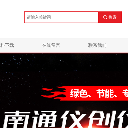
搜索
资料下载
在线留言
联系我们