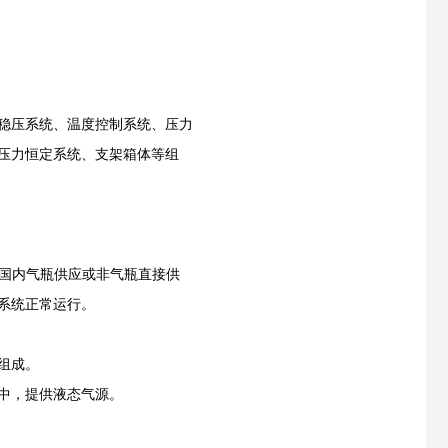
稳压系统、温度控制系统、压力
压力恒定系统、支架箱体等组
非国内气瓶供应或非气瓶直接供
系统正常运行。
组成。
中，提供液态气源。