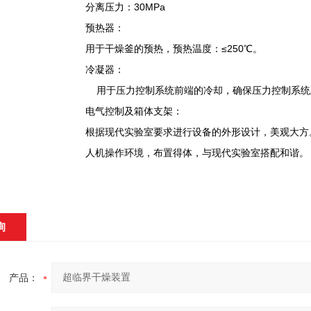
分离压力：30MPa
预热器：
用于干燥釜的预热，预热温度：≤250℃。
冷凝器：
用于压力控制系统前端的冷却，确保压力控制系统
电气控制及箱体支架：
根据现代实验室要求进行设备的外形设计，美观大方
人机操作环境，布置得体，与现代实验室搭配和谐。
询
产品：