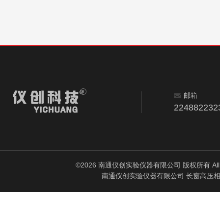
邮箱
224882232
©2026 南通仪创实验仪器有限公司 版权所有 All Rig
南通仪创实验仪器有限公司 长窗高压