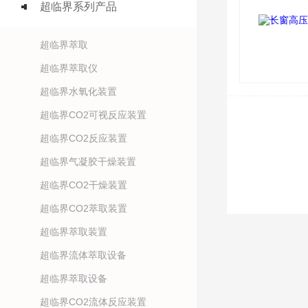
超临界系列产品
超临界萃取
超临界萃取仪
超临界水氧化装置
超临界CO2可视反应装置
超临界CO2反应装置
超临界气凝胶干燥装置
超临界CO2干燥装置
超临界CO2萃取装置
超临界萃取装置
超临界流体萃取设备
超临界萃取设备
超临界CO2流体反应装置