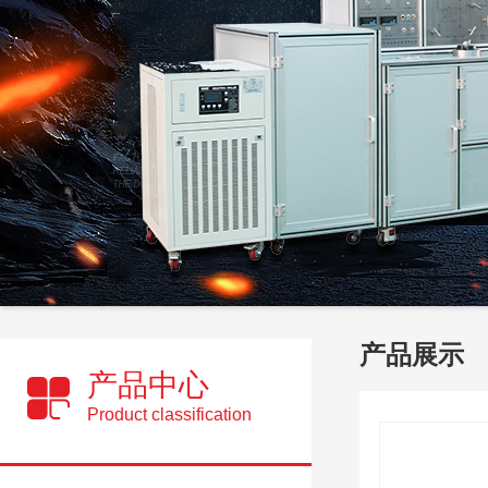
产品展示
产品中心
Product classification