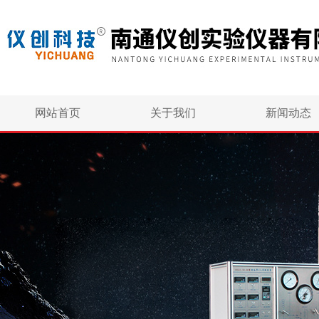
网站首页
关于我们
新闻动态