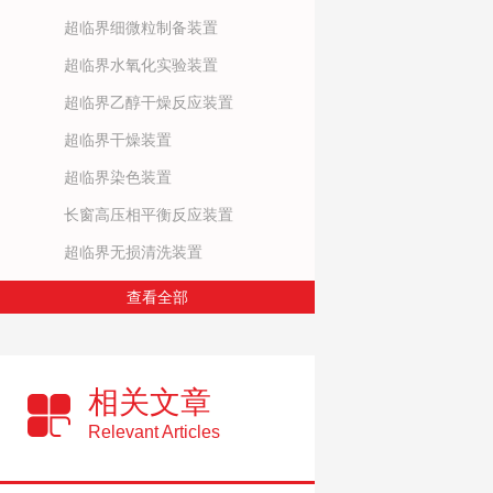
超临界细微粒制备装置
超临界水氧化实验装置
超临界乙醇干燥反应装置
超临界干燥装置
超临界染色装置
长窗高压相平衡反应装置
超临界无损清洗装置
查看全部
相关文章
Relevant Articles