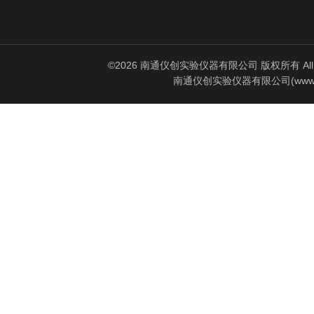
©2026 南通仪创实验仪器有限公司 版权所有 All Rig
南通仪创实验仪器有限公司(www