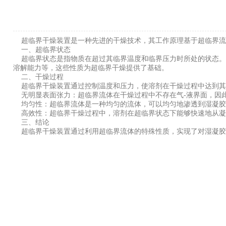
超临界干燥装置是一种先进的干燥技术，其工作原理基于超临界流
一、超临界状态
超临界状态是指物质在超过其临界温度和临界压力时所处的状态。
溶解能力等，这些性质为超临界干燥提供了基础。
二、干燥过程
超临界干燥装置通过控制温度和压力，使溶剂在干燥过程中达到其
无明显表面张力：超临界流体在干燥过程中不存在气-液界面，因
均匀性：超临界流体是一种均匀的流体，可以均匀地渗透到湿凝胶
高效性：超临界干燥过程中，溶剂在超临界状态下能够快速地从凝
三、结论
超临界干燥装置通过利用超临界流体的特殊性质，实现了对湿凝胶