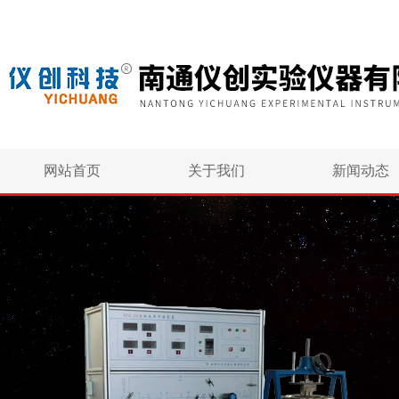
网站首页
关于我们
新闻动态