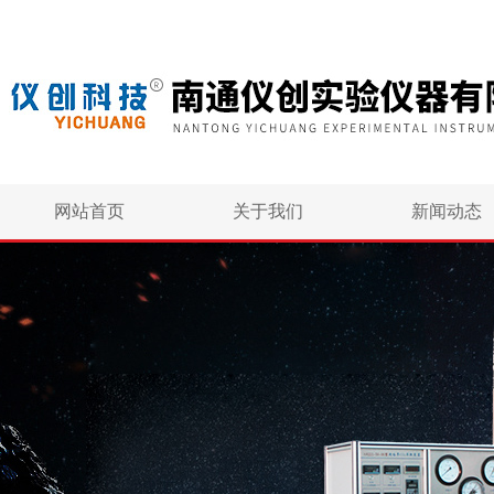
网站首页
关于我们
新闻动态