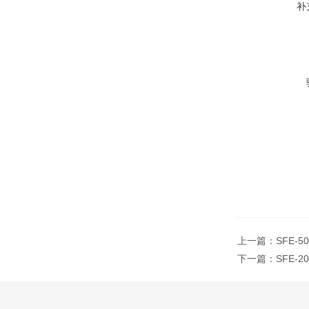
补
上一篇：
SFE-
下一篇：
SFE-