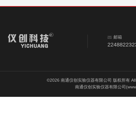
邮箱
224882232
©2026 南通仪创实验仪器有限公司 版权所有 All Rig
南通仪创实验仪器有限公司(www