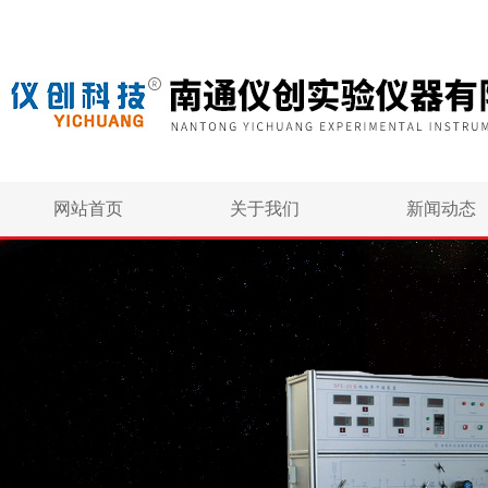
网站首页
关于我们
新闻动态