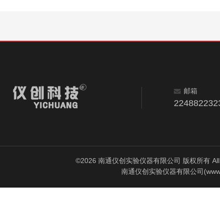
邮箱
224882232
©2026 南通仪创实验仪器有限公司 版权所有 All Rig
南通仪创实验仪器有限公司(www