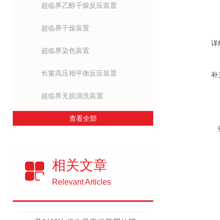
超临界乙醇干燥反应装置
超临界干燥装置
详
超临界染色装置
长窗高压相平衡反应装置
补
超临界无损清洗装置
查看全部
相关文章
Relevant Articles