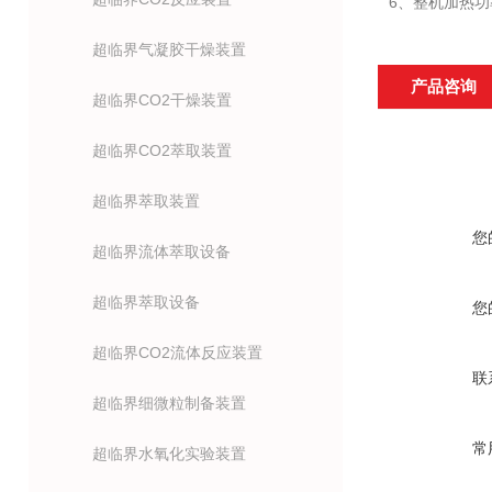
6、整机加热功率
超临界气凝胶干燥装置
产品咨询
超临界CO2干燥装置
超临界CO2萃取装置
超临界萃取装置
您
超临界流体萃取设备
超临界萃取设备
您
超临界CO2流体反应装置
联
超临界细微粒制备装置
常
超临界水氧化实验装置