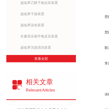
超临界乙醇干燥反应装置
超临界干燥装置
您
超临界染色装置
您
长窗高压相平衡反应装置
超临界无损清洗装置
联
查看全部
常
相关文章
Relevant Articles
详