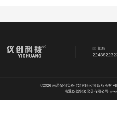
邮箱
224882232
©2026 南通仪创实验仪器有限公司 版权所有 All Rig
南通仪创实验仪器有限公司(www