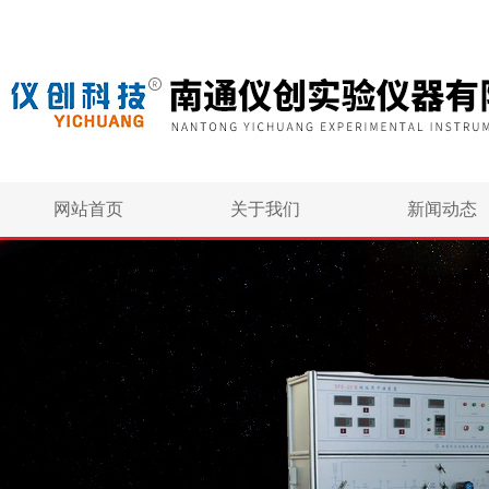
网站首页
关于我们
新闻动态