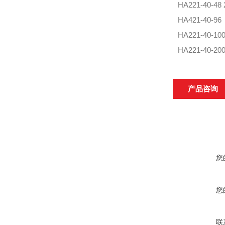
HA221-40-48
HA421-40-96
HA221-40-10
HA221-40-20
产品咨询
您
您
联