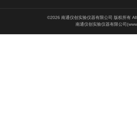
©2026 南通仪创实验仪器有限公司 版权所有 All Rig
南通仪创实验仪器有限公司(www