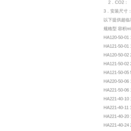
2．
CO2
：
3．安装尺寸
以下提供超临
规格型 容积ml
HA120-50-
HA121-50-
HA120-50-
HA121-50-
HA121-50-
HA220-50-06
HA221-50-06
HA221-40-
HA221-40-11
HA221-40-20
HA221-40-