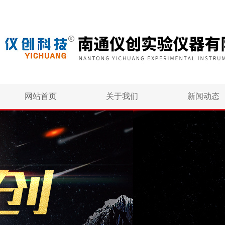
网站首页
关于我们
新闻动态