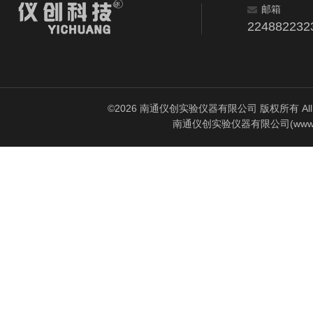
邮箱
224882232
©2026 南通仪创实验仪器有限公司 版权所有 All Rig
南通仪创实验仪器有限公司(www