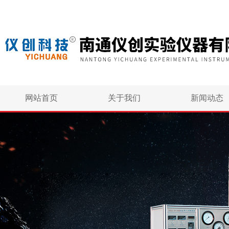
网站首页
关于我们
新闻动态