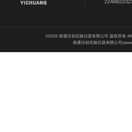
224882232
©2026 南通仪创实验仪器有限公司 版权所有 All Rig
南通仪创实验仪器有限公司(www