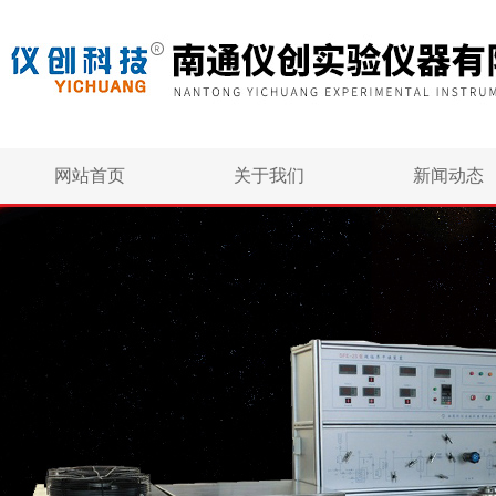
网站首页
关于我们
新闻动态