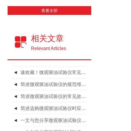
查看全部
相关文章
Relevant Articles
速收藏！微观驱油试验仪常见故障的解决方法分享
简述微观驱油试验仪的规范维护要点
简述微观驱油试验仪的常见故障解决方法
简述选购微观驱油试验仪时应注意的方面
一文与您分享微观驱油试验仪的维护保养方法