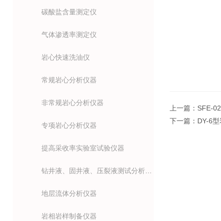
碳酸盐含量测定仪
气体渗透率测定仪
岩心快速洗油仪
常规岩心分析仪器
非常规岩心分析仪器
上一篇：
SFE-
下一篇：
DY-6
专项岩心分析仪器
提高采收率实验室试验仪器
钻井液、固井液、压裂液测试分析仪器
地层流体分析仪器
岩相岩样制备仪器