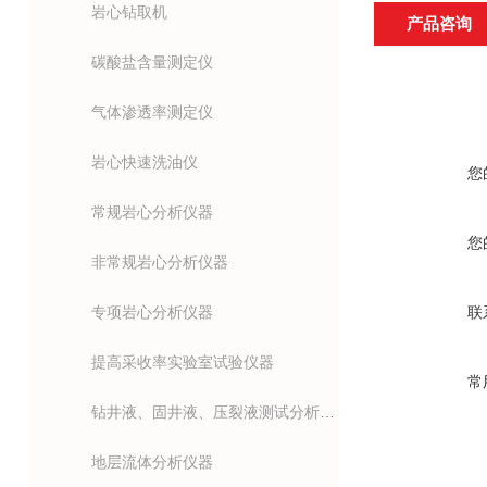
岩心钻取机
产品咨询
碳酸盐含量测定仪
气体渗透率测定仪
岩心快速洗油仪
您
常规岩心分析仪器
您
非常规岩心分析仪器
专项岩心分析仪器
联
提高采收率实验室试验仪器
常
钻井液、固井液、压裂液测试分析仪器
地层流体分析仪器