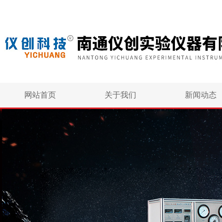
网站首页
关于我们
新闻动态