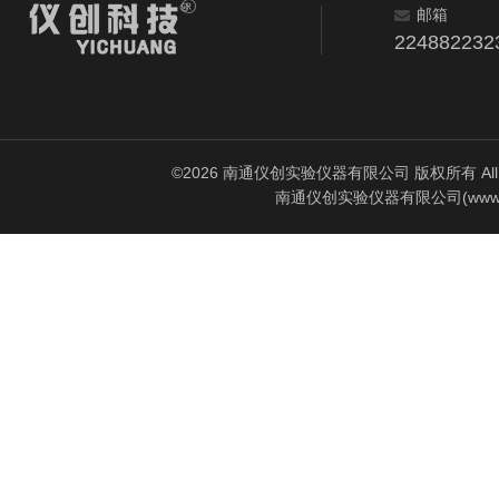
邮箱
224882232
©2026 南通仪创实验仪器有限公司 版权所有 All Rig
南通仪创实验仪器有限公司(www