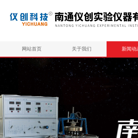
网站首页
关于我们
新闻动