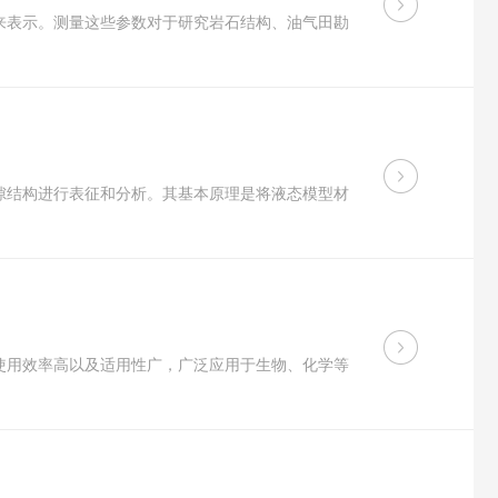
来表示。测量这些参数对于研究岩石结构、油气田勘
隙结构进行表征和分析。其基本原理是将液态模型材
使用效率高以及适用性广，广泛应用于生物、化学等