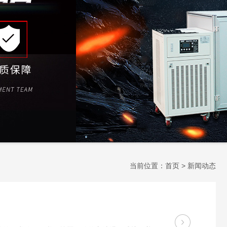
当前位置：
首页
> 新闻动态