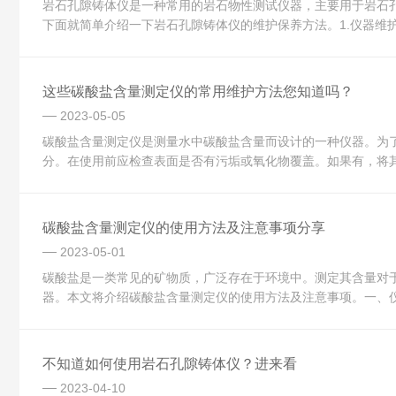
岩石孔隙铸体仪是一种常用的岩石物性测试仪器，主要用于岩石
下面就简单介绍一下岩石孔隙铸体仪的维护保养方法。1.仪器维护
这些碳酸盐含量测定仪的常用维护方法您知道吗？
2023-05-05
碳酸盐含量测定仪是测量水中碳酸盐含量而设计的一种仪器。为
分。在使用前应检查表面是否有污垢或氧化物覆盖。如果有，将其
碳酸盐含量测定仪的使用方法及注意事项分享
2023-05-01
碳酸盐是一类常见的矿物质，广泛存在于环境中。测定其含量对
器。本文将介绍碳酸盐含量测定仪的使用方法及注意事项。一、仪
不知道如何使用岩石孔隙铸体仪？进来看
2023-04-10