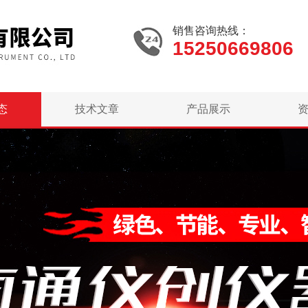
销售咨询热线：
15250669806
态
技术文章
产品展示