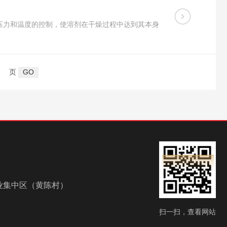
压力和温度的控制，使溶剂在干燥过程中达到其本身
页
业集中区（黄陈村）
扫一扫，查看网站