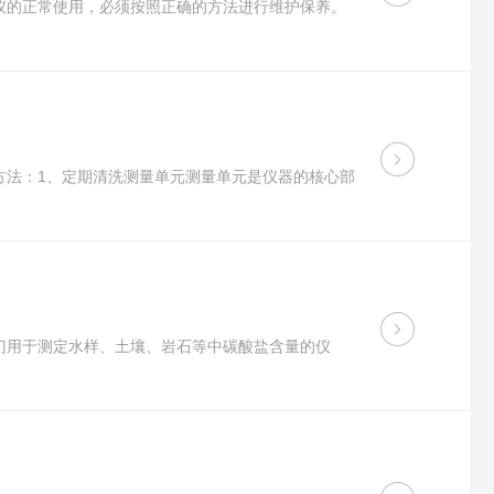
仪的正常使用，必须按照正确的方法进行维护保养。
方法：1、定期清洗测量单元测量单元是仪器的核心部
门用于测定水样、土壤、岩石等中碳酸盐含量的仪