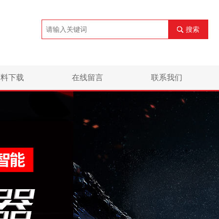
搜索
资料下载
在线留言
联系我们