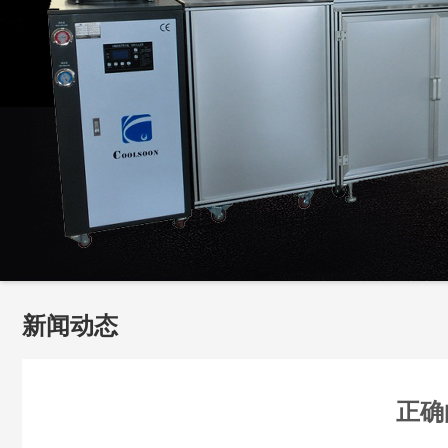
新闻动态
正确