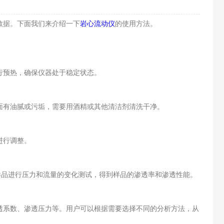
数据。下面我们来介绍一下
岩心流动仪
的使用方法。
行预热，确保仪器处于稳定状态。
有油腻或污垢，需要用酒精或其他清洁剂清洗干净。
进行调整。
品进行压力和流量的变化测试，得到样品的渗透率和渗透性能。
系数、渗透压力等。用户可以根据需要选择不同的分析方法，从