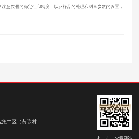
注意仪器的稳定性和精度，以及样品的处理和测量参数的设置，
业集中区（黄陈村）
扫一扫，查看网站