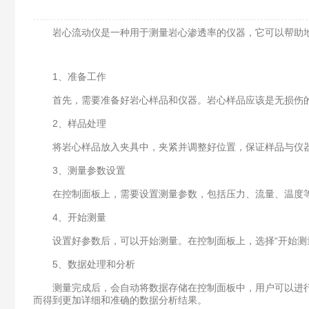
岩心流动仪是一种用于测量岩心渗透率的仪器，它可以帮助地
1、准备工作
首先，需要准备好岩心样品和仪器。岩心样品应该是无损伤的
2、样品处理
将岩心样品放入夹具中，夹紧并调整好位置，保证样品与仪器
3、测量参数设置
在控制面板上，需要设置测量参数，包括压力、流量、温度等
4、开始测量
设置好参数后，可以开始测量。在控制面板上，选择“开始测量
5、数据处理和分析
测量完成后，会自动将数据存储在控制面板中，用户可以进行
而得到更加详细和准确的数据分析结果。