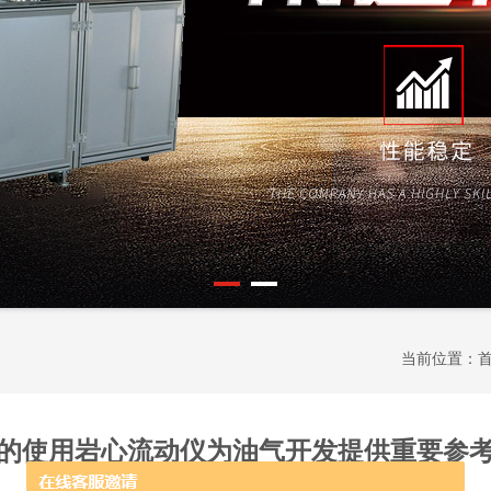
当前位置：
的使用岩心流动仪为油气开发提供重要参