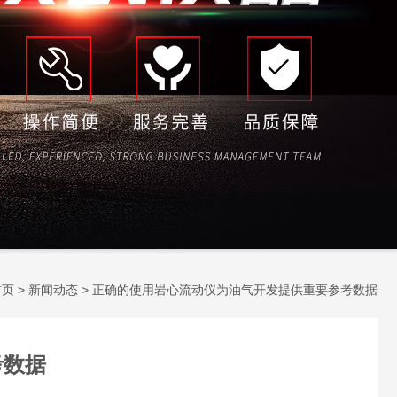
首页
>
新闻动态
> 正确的使用岩心流动仪为油气开发提供重要参考数据
考数据