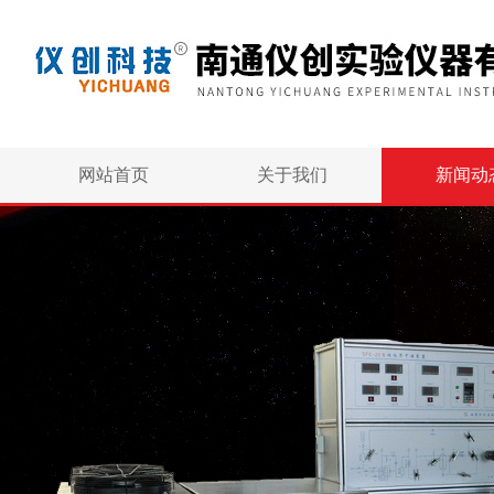
网站首页
关于我们
新闻动