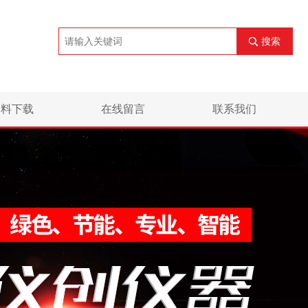
搜索
资料下载
在线留言
联系我们