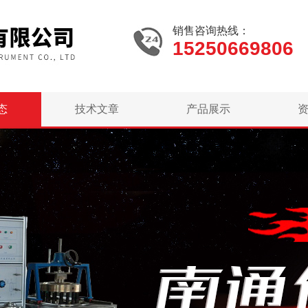
销售咨询热线：
15250669806
态
技术文章
产品展示