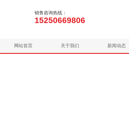
销售咨询热线：
15250669806
网站首页
关于我们
新闻动态