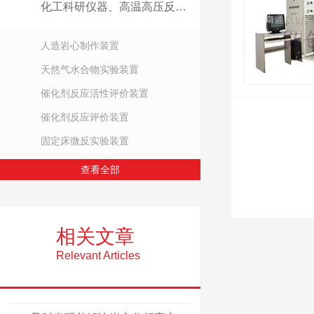
化工科研仪器、高温高压反应装置
人造岩心制作装置
天然气水合物实验装置
催化剂反应活性评价装置
催化剂反应评价装置
固定床微反实验装置
查看全部
相关文章
Relevant Articles