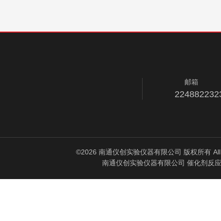
邮箱
224882232
©2026 南通仪创实验仪器有限公司 版权所有 All Rig
南通仪创实验仪器有限公司 催化剂反