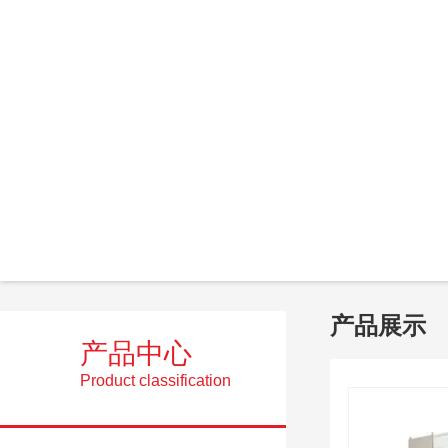
产品展示
产品中心
Product classification