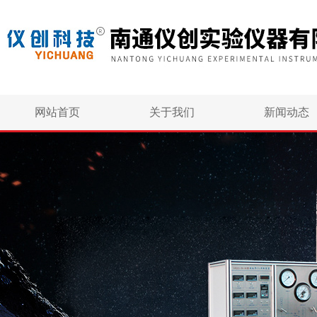
网站首页
关于我们
新闻动态