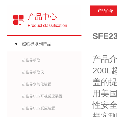
产品介绍
产品中心
Product classification
SFE23
超临界系列产品
产品
超临界萃取
200
超临界萃取仪
盖的
超临界水氧化装置
用美国
超临界CO2可视反应装置
性安
超临界CO2反应装置
样实现