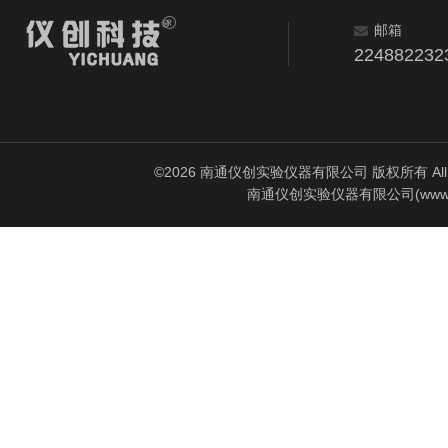
邮箱
224882232
©2026 南通仪创实验仪器有限公司 版权所有 All Rig
南通仪创实验仪器有限公司(www