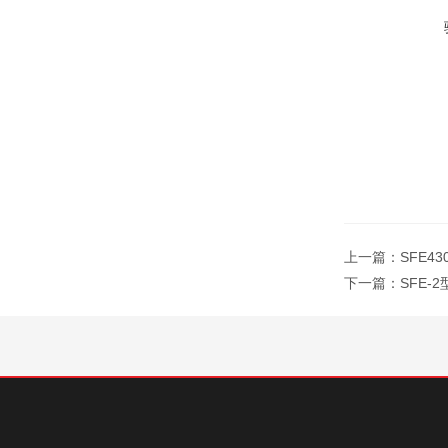
上一篇：
SFE4
下一篇：
SFE