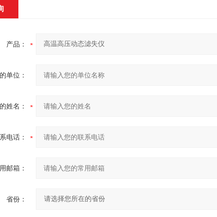
询
产品：
的单位：
的姓名：
系电话：
用邮箱：
省份：