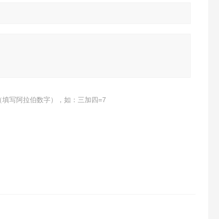
（填写阿拉伯数字），如：三加四=7