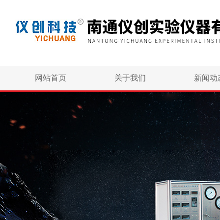
网站首页
关于我们
新闻动