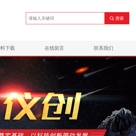
搜索
资料下载
在线留言
联系我们