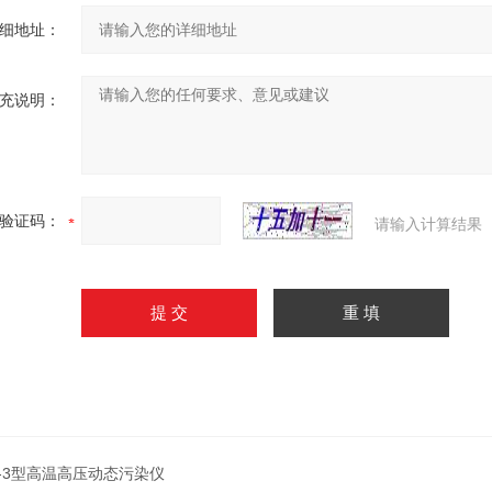
细地址：
充说明：
验证码：
请输入计算结果
-3型高温高压动态污染仪