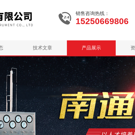
销售咨询热线：
15250669806
态
技术文章
产品展示