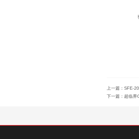
上一篇：
SFE
下一篇：
超临界