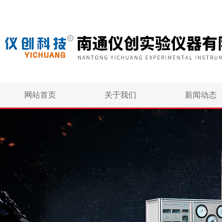
网站首页
关于我们
新闻动态