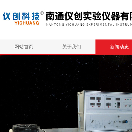
网站首页
关于我们
新闻动态