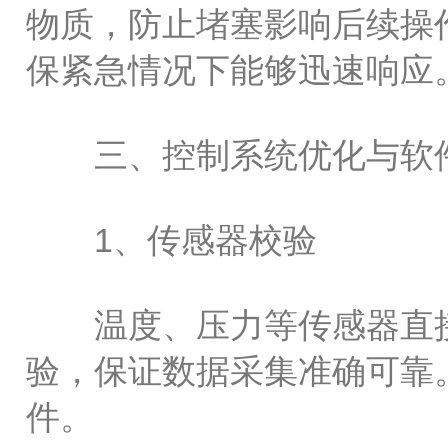
物质，防止堵塞影响后续操
保紧急情况下能够迅速响应
三、控制系统优化与软
1、传感器校验
温度、压力等传感器直接
验，保证数据采集准确可靠
件。