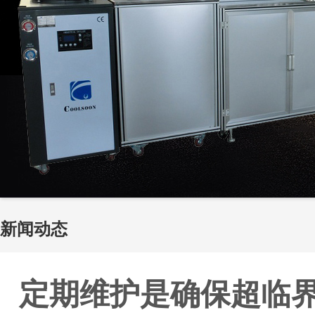
新闻动态
定期维护是确保超临