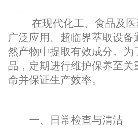
在现代化工、食品及医药
广泛应用。超临界萃取设备
然产物中提取有效成分。为
品，定期进行维护保养至关
命并保证生产效率。
一、日常检查与清洁