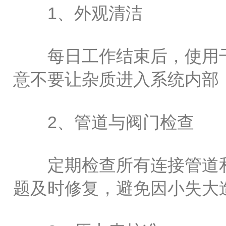
1、外观清洁
每日工作结束后，使用干
意不要让杂质进入系统内部
2、管道与阀门检查
定期检查所有连接管道和
题及时修复，避免因小失大