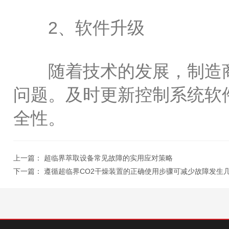
2、软件升级
随着技术的发展，制造商
问题。及时更新控制系统软
全性。
上一篇：
超临界萃取设备常见故障的实用应对策略
下一篇：
遵循超临界CO2干燥装置的正确使用步骤可减少故障发生