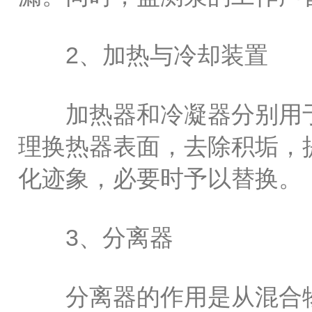
2、加热与冷却装置
加热器和冷凝器分别用于
理换热器表面，去除积垢，
化迹象，必要时予以替换。
3、分离器
分离器的作用是从混合物