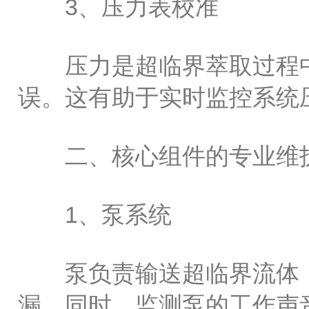
3、压力表校准
压力是超临界萃取过程中
误。这有助于实时监控系统
二、核心组件的专业维
1、泵系统
泵负责输送超临界流体，
漏。同时，监测泵的工作声