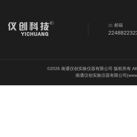
邮箱
224882232
©2026 南通仪创实验仪器有限公司 版权所有 All Rig
南通仪创实验仪器有限公司(www