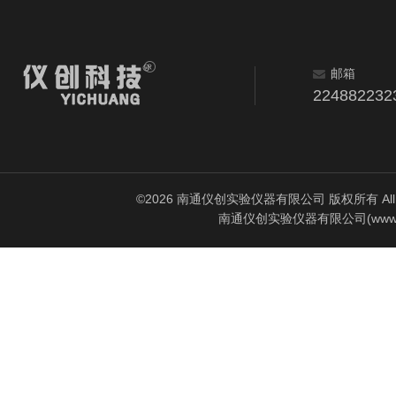
邮箱
224882232
©2026 南通仪创实验仪器有限公司 版权所有 All Rig
南通仪创实验仪器有限公司(www