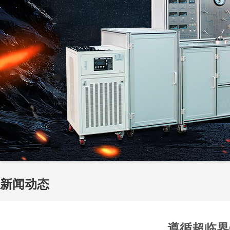
新闻动态
遵循超临界