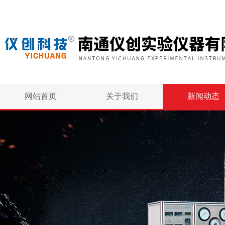
网站首页
关于我们
新闻动态