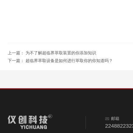
上一篇：
为不了解超临界萃取装置的你添加知识
下一篇：
超临界萃取设备是如何进行萃取你的你知道吗？
邮箱
224882232