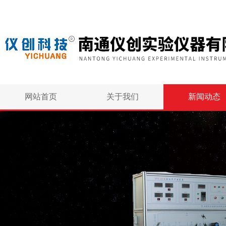
网站首页
关于我们
新闻动态