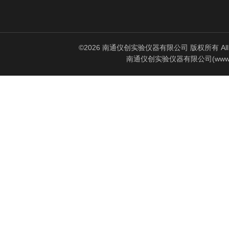
©2026 南通仪创实验仪器有限公司 版权所有 All Rig
南通仪创实验仪器有限公司(www