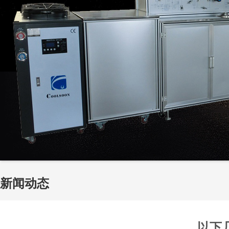
新闻动态
以下