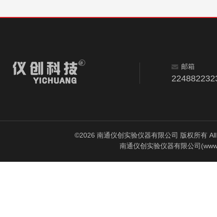
邮箱
224882232
©2026 南通仪创实验仪器有限公司 版权所有 All Rig
南通仪创实验仪器有限公司(www