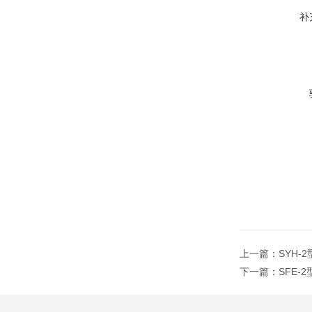
补
上一篇：
SYH-
下一篇：
SFE