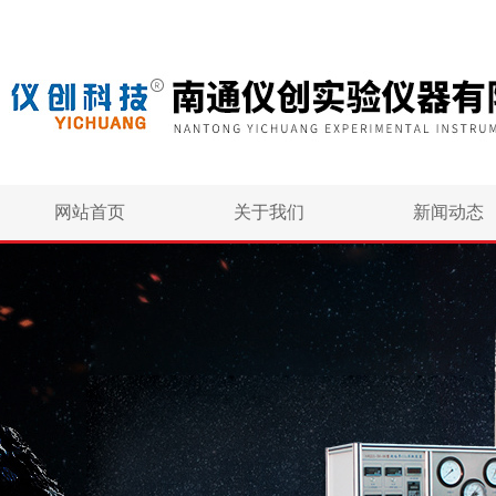
网站首页
关于我们
新闻动态