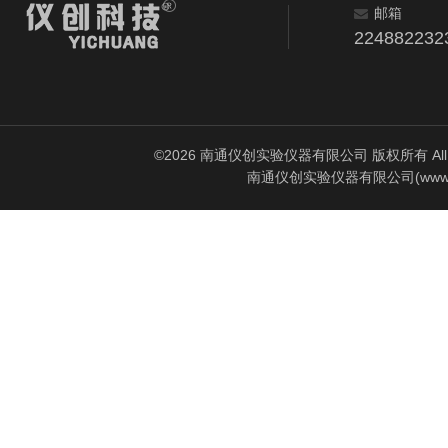
邮箱
224882232
©2026 南通仪创实验仪器有限公司 版权所有 All Rig
南通仪创实验仪器有限公司(www