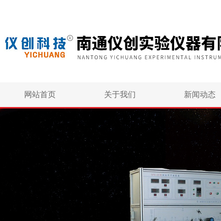
网站首页
关于我们
新闻动态