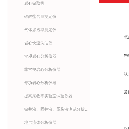
岩心钻取机
碳酸盐含量测定仪
气体渗透率测定仪
您
岩心快速洗油仪
您
常规岩心分析仪器
非常规岩心分析仪器
联
专项岩心分析仪器
常
提高采收率实验室试验仪器
钻井液、固井液、压裂液测试分析仪器
地层流体分析仪器