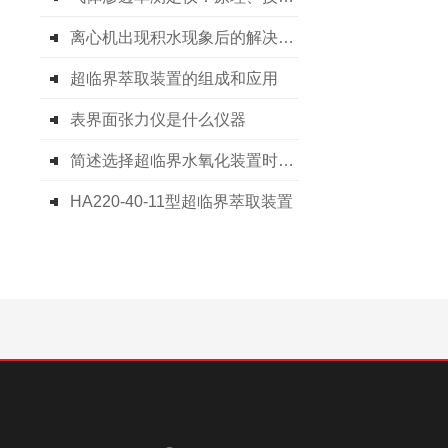
离心机出现积水现象后的解决方法分享
超临界萃取装置的组成和应用
表界面张力仪是什么仪器
简述选择超临界水氧化装置时所需要考虑的关键因素
HA220-40-11型超临界萃取装置