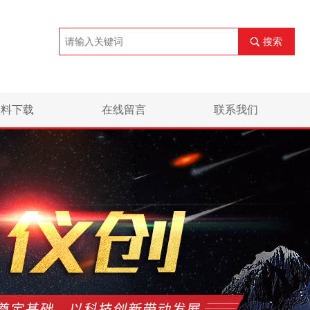
搜索
资料下载
在线留言
联系我们