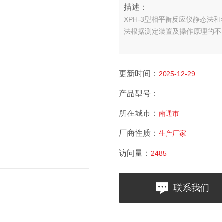
描述：
XPH-3型相平衡反应仪静态
法根据测定装置及操作原理的不
更新时间：
2025-12-29
产品型号：
所在城市：
南通市
厂商性质：
生产厂家
访问量：
2485
联系我们