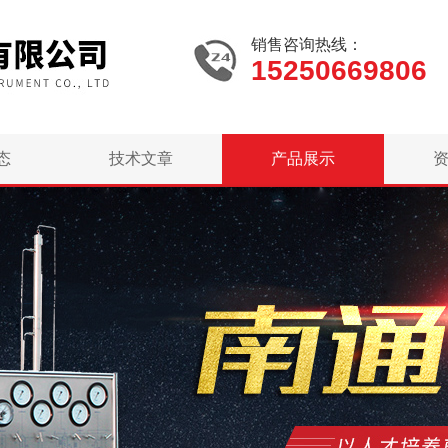
销售咨询热线：
15250669806
态
技术文章
产品展示