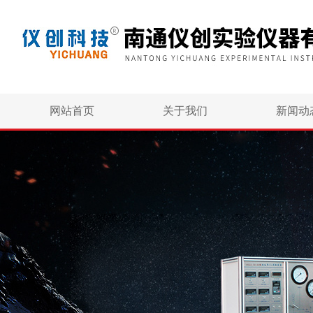
网站首页
关于我们
新闻动