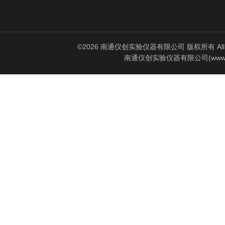
©2026 南通仪创实验仪器有限公司 版权所有 All Rig
南通仪创实验仪器有限公司(www