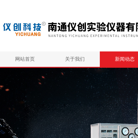
网站首页
关于我们
新闻动态