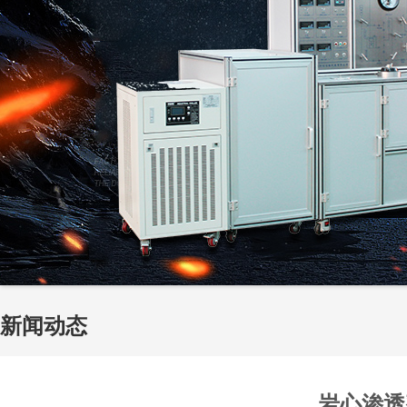
新闻动态
岩心渗透