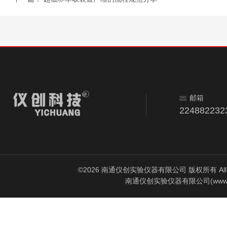
邮箱
224882232
©2026 南通仪创实验仪器有限公司 版权所有 All Rig
南通仪创实验仪器有限公司(www