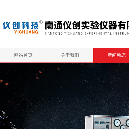
网站首页
关于我们
新闻动态