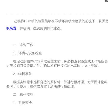
超临界CO2萃取装置能够在不破坏热敏性物质的前提下，从天然
取装置
，并提供一些实用的操作建议。
一、准备工作
1、环境与设备检查
在启动超临界CO2萃取装置之前，务必检查实验室或工作场所是
力表和阀门等关键组件。确认所有连接点均已紧固，防止泄漏。
2、物料准备
根据实验需求选择合适的原材料，并进行预处理。对于固体物料，
要时，可使用干燥剂或真空干燥法进行预处理。
二、操作流程
1、系统预冷