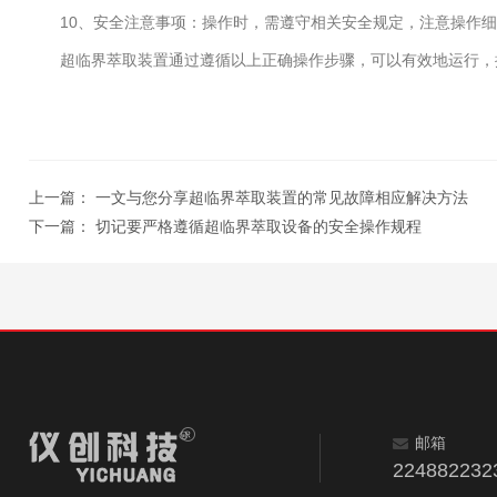
10、安全注意事项：操作时，需遵守相关安全规定，注意操作细
超临界萃取装置通过遵循以上正确操作步骤，可以有效地运行，提
上一篇：
一文与您分享超临界萃取装置的常见故障相应解决方法
下一篇：
切记要严格遵循超临界萃取设备的安全操作规程
邮箱
224882232