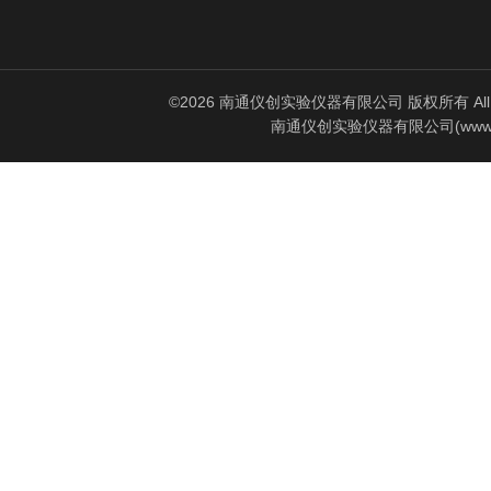
©2026 南通仪创实验仪器有限公司 版权所有 All Rig
南通仪创实验仪器有限公司(www