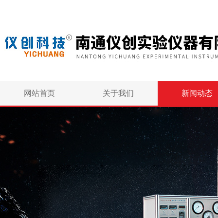
网站首页
关于我们
新闻动态