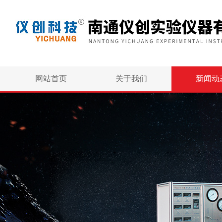
网站首页
关于我们
新闻动