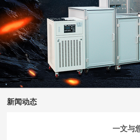
新闻动态
一文与