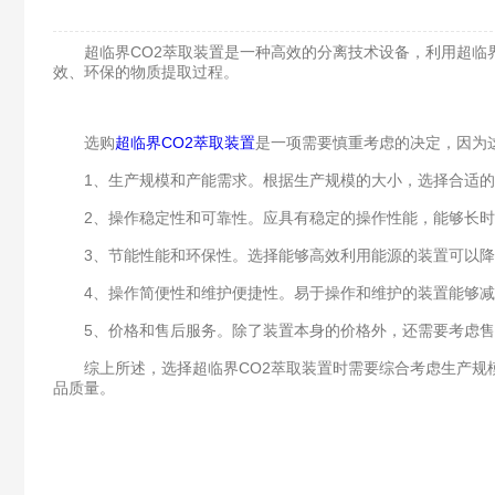
超临界CO2萃取装置是一种高效的分离技术设备，利用超临界
效、环保的物质提取过程。
选购
超临界CO2萃取装置
是一项需要慎重考虑的决定，因为
1、生产规模和产能需求。根据生产规模的大小，选择合适的
2、操作稳定性和可靠性。应具有稳定的操作性能，能够长时
3、节能性能和环保性。选择能够高效利用能源的装置可以降
4、操作简便性和维护便捷性。易于操作和维护的装置能够减
5、价格和售后服务。除了装置本身的价格外，还需要考虑售后
综上所述，选择超临界CO2萃取装置时需要综合考虑生产规模
品质量。