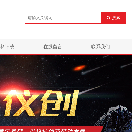
搜索
资料下载
在线留言
联系我们