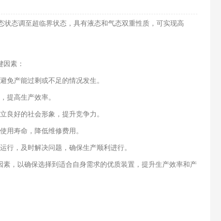
态状态调至超临界状态，具有液态和气态双重性质，可实现高
键因素：
避免产能过剩或不足的情况发生。
，提高生产效率。
立良好的社会形象，提升竞争力。
使用寿命，降低维修费用。
运行，及时解决问题，确保生产顺利进行。
因素，以确保选择到适合自身需求的优质装置，提升生产效率和产