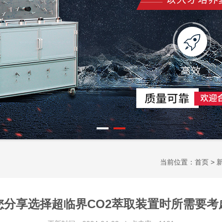
当前位置：
首页
>
您分享选择超临界CO2萃取装置时所需要考