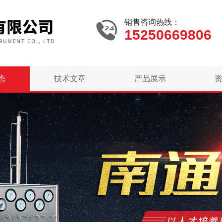
销售咨询热线：
15250669806
态
技术文章
产品展示