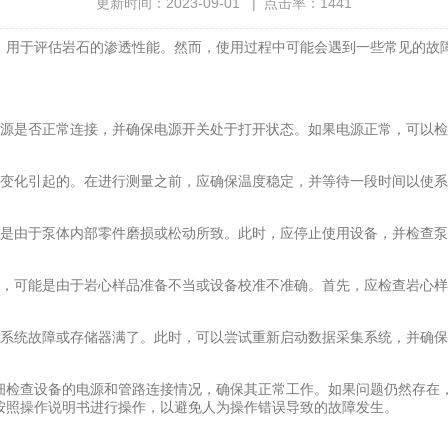
更新时间：2023-09-01 | 点击率：1441
用于评估岩石的渗透性能。然而，使用过程中可能会遇到一些常见的故
是否正常连接，并确保电源开关处于打开状态。如果电源正常，可以检
化引起的。在进行测量之前，应确保温度稳定，并等待一段时间以使系
由于泵体内部零件磨损或松动所致。此时，应停止使用设备，并检查泵
可能是由于岩心样品准备不当或设备校准不准确。首先，应检查岩心样
统故障或存储器满了。此时，可以尝试重新启动数据采集系统，并确保
检查设备的电源和管路连接情况，确保其正常工作。如果问题仍然存在，
按照操作说明书进行操作，以避免人为操作错误导致的故障发生。