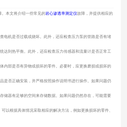
障。本文将介绍一些常见的
岩心渗透率测定仪
故障，并提供相应的
查电机是否过载或烧坏。此外，还应检查压力泵的管路是否有堵
统达到热平衡。此外，还应检查压力传感器和流量计是否正常工
体内部是否有异物或损坏的零件。必要时，应更换磨损或损坏的
品是否正确安装，并严格按照操作说明书进行操作。如果问题仍
存储器有足够的空间来存储数据。如果问题仍然存在，可能需要
可以根据具体情况采取相应的解决方法，例如更换损坏的零件、