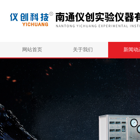
网站首页
关于我们
新闻动