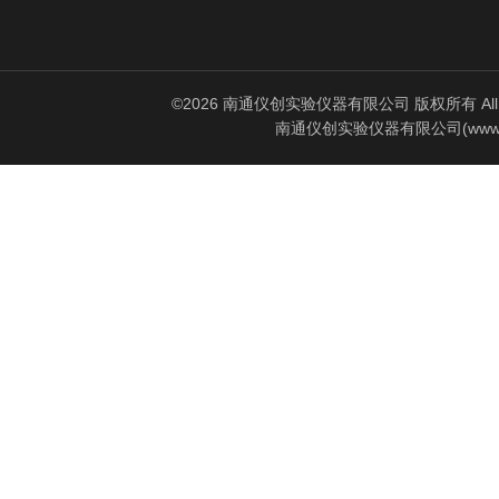
©2026 南通仪创实验仪器有限公司 版权所有 All Rig
南通仪创实验仪器有限公司(www