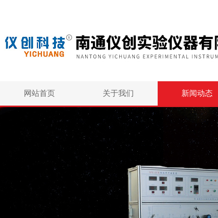
网站首页
关于我们
新闻动态