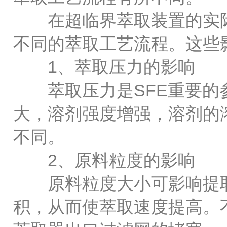
在超临界萃取装置的实际
不同的萃取工艺流程。这些
1、萃取压力的影响
萃取压力是SFE重要的参
大，溶剂强度增强，溶剂的
不同。
2、原料粒度的影响
原料粒度大小可影响提取
积，从而使萃取速度提高。