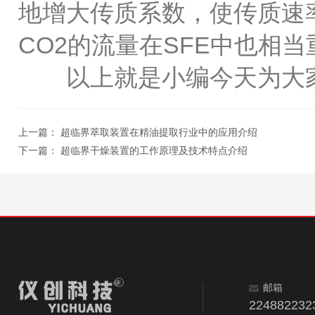
地增大传质系数，使传质速
CO2的流量在SFE中也相当
以上就是小编今天为大家
上一篇：
超临界萃取装置在精油提取行业中的应用介绍
下一篇：
超临界干燥装置的工作原理及技术特点介绍
邮箱
224882232