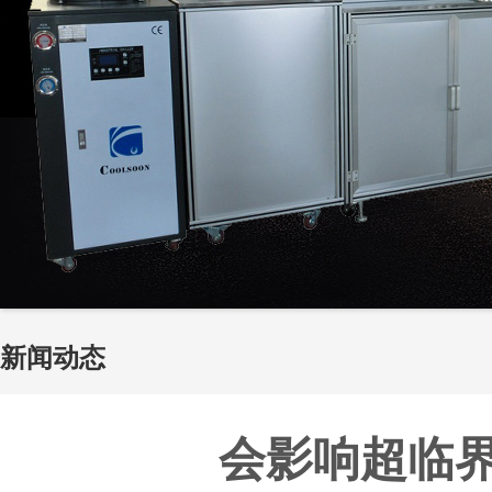
新闻动态
会影响超临