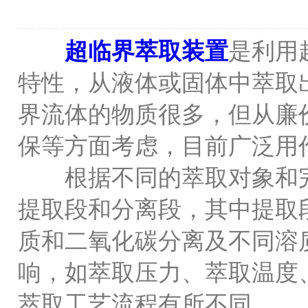
超临界萃取装置
是利用
特性，从液体或固体中萃取
界流体的物质很多，但从廉
保等方面考虑，目前广泛用
根据不同的萃取对象和完
提取段和分离段，其中提取
质和二氧化碳分离及不同溶
响，如萃取压力、萃取温度、
萃取工艺流程有所不同。