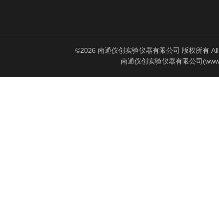
©2026 南通仪创实验仪器有限公司 版权所有 All Rig
南通仪创实验仪器有限公司(www