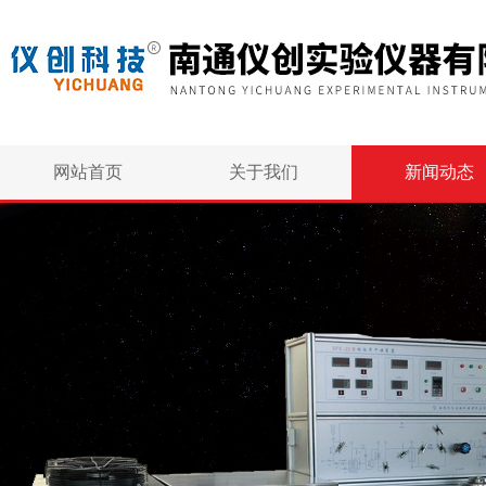
网站首页
关于我们
新闻动态