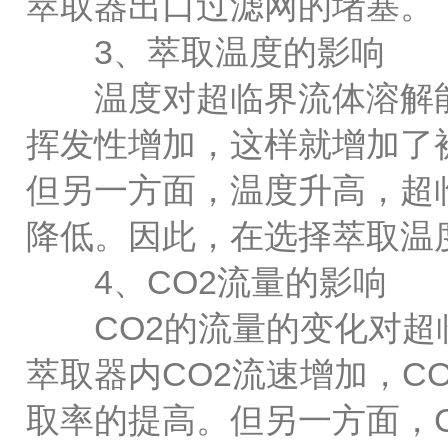
萃取器出口过滤网的堵塞。
3、萃取温度的影响
温度对超临界流体溶解能
挥发性增加，这样就增加了
但另一方面，温度升高，超
降低。因此，在选择萃取温
4、CO2流量的影响
CO2的流量的变化对超临
萃取器内CO2流速增加，C
取率的提高。但另一方面，