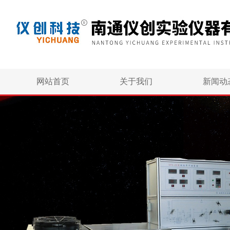
网站首页
关于我们
新闻动