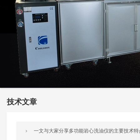
技术文章
一文与大家分享多功能岩心洗油仪的主要技术特