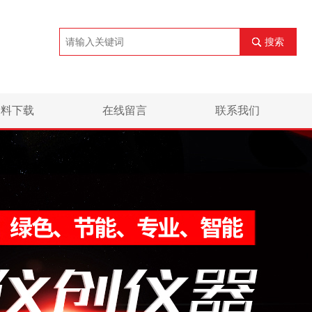
搜索
资料下载
在线留言
联系我们