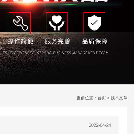
当前位置：
首页
> 技术文章
2022-04-24