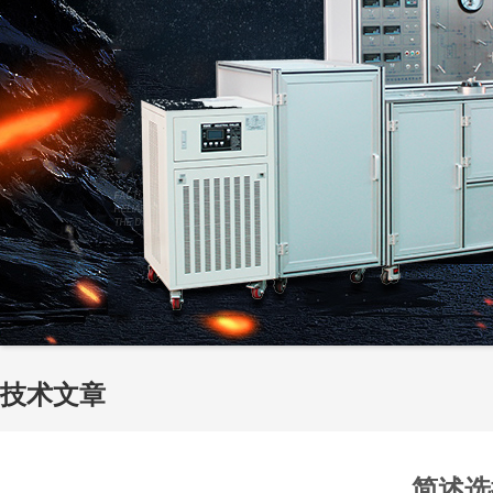
技术文章
简述选