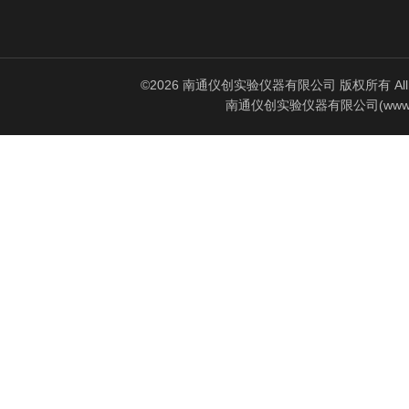
©2026 南通仪创实验仪器有限公司 版权所有 All Rig
南通仪创实验仪器有限公司(www