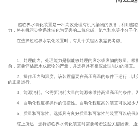
超临界水氧化装置是一种高效处理有机污染物的设备，利用超临界
力，将有机污染物迅速转化为无害的二氧化碳、氮气和水等小分子化
在选择超临界水氧化装置时，有几个关键因素需要考虑。
1、处理能力。处理能力是指能够处理的废水或废物的数量。根据
前，需要评估废水或废物的产量，并选择具有相应处理能力的装置。
2、操作压力和温度。该装置需要在高压高温的条件下运行，以实
的正常运行。
3、能源消耗。它需要消耗大量的能源来维持高温高压的条件。因
4、自动化程度和操作的便捷性。自动化程度高的装置可以减少人
5、质量和可靠性。选择具有良好质量和可靠性的装置可以确保其
综上所述，选择超临界水氧化装置时需要考虑这些关键因素。通过