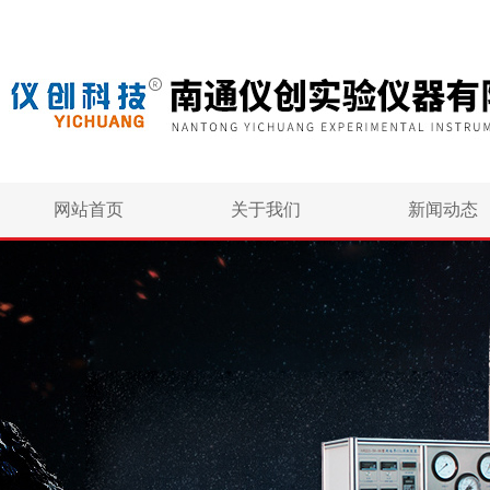
网站首页
关于我们
新闻动态