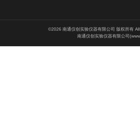
©2026 南通仪创实验仪器有限公司 版权所有 All Rig
南通仪创实验仪器有限公司(www