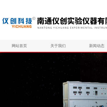
网站首页
关于我们
新闻动态