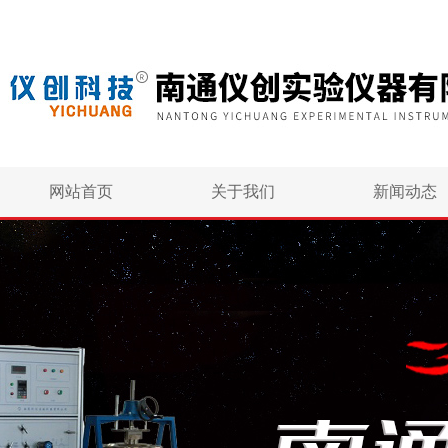
网站首页
关于我们
新闻动态