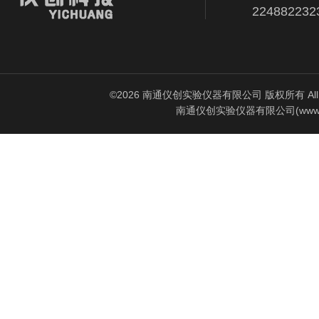
224882232
©2026 南通仪创实验仪器有限公司 版权所有 All Rig
南通仪创实验仪器有限公司(www