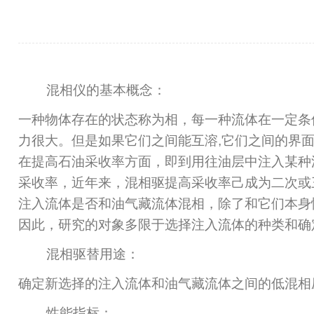
混相仪的基本概念：
一种物体存在的状态称为相，每一种流体在一定条
力很大。但是如果它们之间能互溶
,
它们之间的界面
在提高石油采收率方面，即到用往油层中注入某种
采收率，近年来，混相驱提高采收率己成为二次或
注入流体是否和油气藏流体混相，除了和它们本身
因此，研究的对象多限于选择注入流体的种类和确
混相驱替用途：
确定新选择的注入流体和油气藏流体之间的低混相
性能指标：