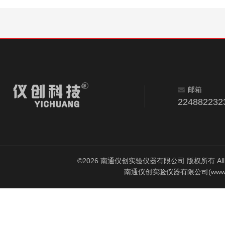
邮箱
224882232
©2026 南通仪创实验仪器有限公司 版权所有 All Rig
南通仪创实验仪器有限公司(www