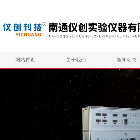
网站首页
关于我们
新闻动态